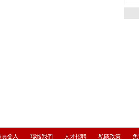
理員登入
聯絡我們
人才招聘
私隱政策
免