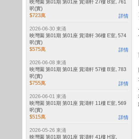
映灣園 第01期 第01座 賞濤軒 27樓 B室, 761
呎(實)
$723萬
詳情
2026-06-30
東涌
映灣園 第01期 第01座 賞濤軒 36樓 E室, 574
呎(實)
$575萬
詳情
2026-06-08
東涌
映灣園 第01期 第01座 賞濤軒 57樓 B室, 783
呎(實)
$755萬
詳情
2026-06-01
東涌
映灣園 第01期 第01座 賞濤軒 11樓 E室, 569
呎(實)
$515萬
詳情
2026-05-26
東涌
映灣園 第01期 第01座 賞濤軒 41樓 H室,