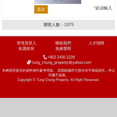
*
必須輸入
瀏覽人數：
3375
管理員登入
聯絡我們
人才招聘
私隱政策
免責聲明
+852 2436 2228
tung_chung_property@yahoo.com
本網頁所提供的資料僅作參考用途。 若因錯漏而引致任何不便或損失，本公
司概不負責。
Copyright © Tung Chung Property. All Right Reserved.
置頂