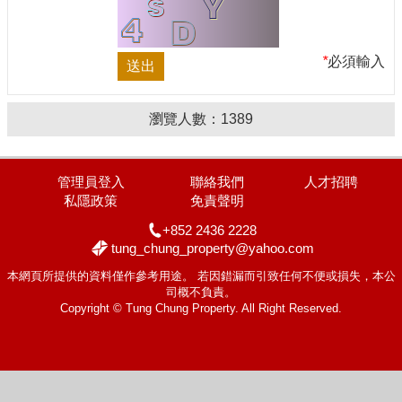
*
必須輸入
瀏覽人數：
1389
管理員登入
聯絡我們
人才招聘
私隱政策
免責聲明
+852 2436 2228
tung_chung_property@yahoo.com
本網頁所提供的資料僅作參考用途。 若因錯漏而引致任何不便或損失，本公
司概不負責。
Copyright © Tung Chung Property. All Right Reserved.