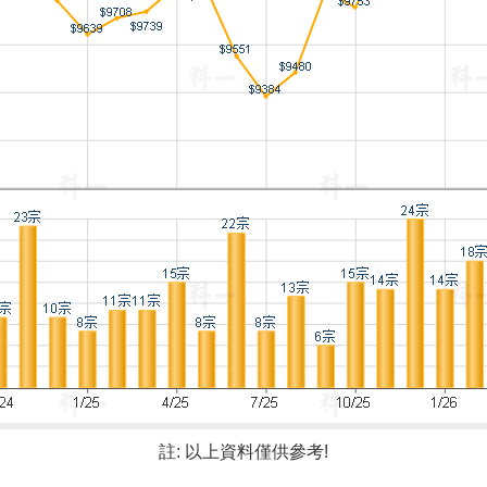
註: 以上資料僅供參考!