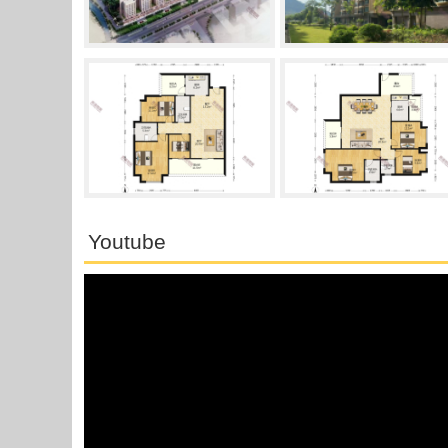
Youtube