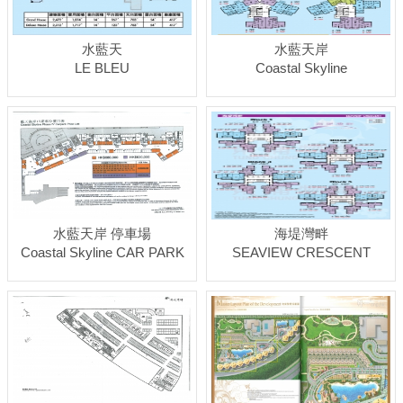
水藍天
水藍天岸
LE BLEU
Coastal Skyline
水藍天岸 停車場
海堤灣畔
Coastal Skyline CAR PARK
SEAVIEW CRESCENT