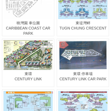
映灣園 車位圖
東堤灣畔
CARIBBEAN COAST CAR
TUGN CHUNG CRESCENT
PARK
東環
東環 停車場
CENTURY LINK
CENTURY LINK CAR PARK