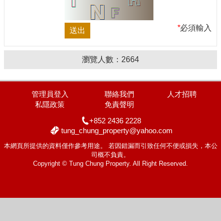
*
必須輸入
瀏覽人數：
2664
管理員登入
聯絡我們
人才招聘
私隱政策
免責聲明
+852 2436 2228
tung_chung_property@yahoo.com
本網頁所提供的資料僅作參考用途。 若因錯漏而引致任何不便或損失，本公
司概不負責。
Copyright © Tung Chung Property. All Right Reserved.