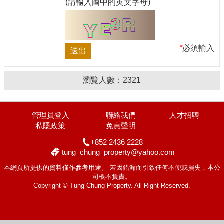
(請輸入圖中的英文字母)
*
必須輸入
瀏覽人數：
2321
管理員登入
聯絡我們
人才招聘
私隱政策
免責聲明
+852 2436 2228
tung_chung_property@yahoo.com
本網頁所提供的資料僅作參考用途。 若因錯漏而引致任何不便或損失，本公
司概不負責。
Copyright © Tung Chung Property. All Right Reserved.