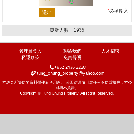
*
必須輸入
瀏覽人數：
1935
管理員登入
聯絡我們
人才招聘
私隱政策
免責聲明
+852 2436 2228
tung_chung_property@yahoo.com
本網頁所提供的資料僅作參考用途。 若因錯漏而引致任何不便或損失，本公
司概不負責。
Copyright © Tung Chung Property. All Right Reserved.
置頂