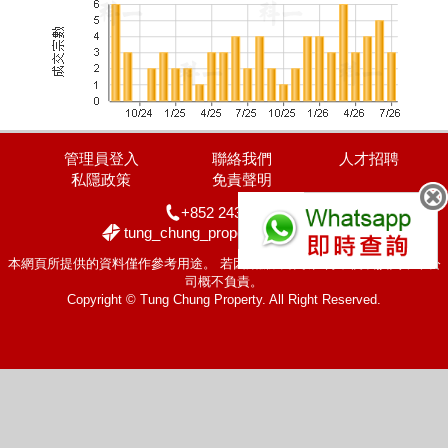
管理員登入
聯絡我們
人才招聘
私隱政策
免責聲明
+852 2436 2228
tung_chung_property@yahoo.com
本網頁所提供的資料僅作參考用途。 若因錯漏而引致任何不便或損失，本公
司概不負責。
Copyright © Tung Chung Property. All Right Reserved.
置頂