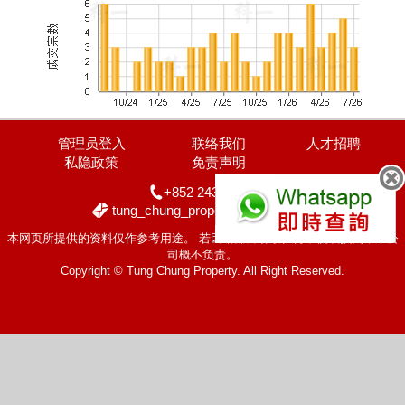
管理员登入
联络我们
人才招聘
私隐政策
免责声明
+852 2436 2228
tung_chung_property@yahoo.com
本网页所提供的资料仅作参考用途。 若因错漏而引致任何不便或损失，本公
司概不负责。
Copyright © Tung Chung Property. All Right Reserved.
置顶