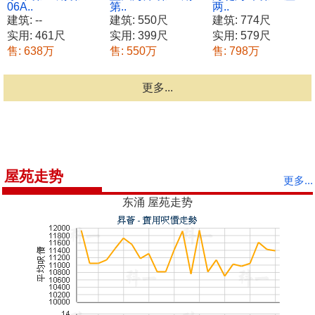
06A..
第..
两..
建筑: --
建筑: 550尺
建筑: 774尺
实用: 461尺
实用: 399尺
实用: 579尺
售: 638万
售: 550万
售: 798万
更多...
屋苑走势
更多...
东涌 屋苑走势